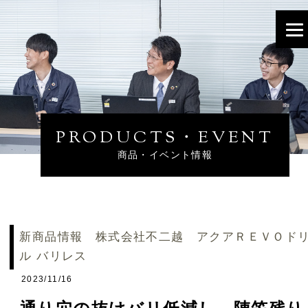
PRODUCTS・EVENT
商品・イベント情報
新商品情報 株式会社不二越 アクアＲＥＶＯド
ル バリレス
2023/11/16