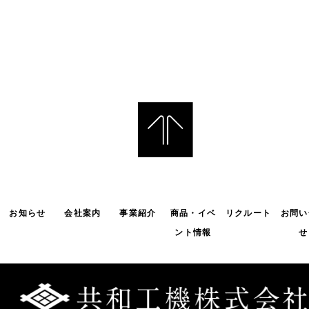
お知らせ
会社案内
事業紹介
商品・イベ
リクルート
お問い
ント情報
せ