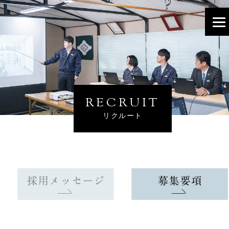
RECRUIT
リクルート