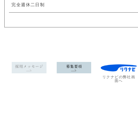
完全週休二日制
リクナビの弊社画
面へ