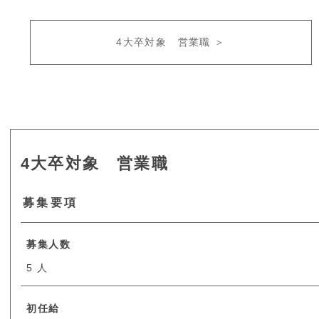
4大卒対象 営業職 ＞
4大卒対象 営業職
募集要項
募集人数
5 人
初任給