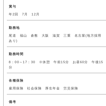
賞与
年2回 7月 12月
勤務地
尾道 福山 倉敷 大阪 滋賀 三重 名古屋(地方採用
あり)
勤務時間
8：00～17：30 ※休憩 午前15分 お昼60分 午後15
分
各種保険
雇用保険 社会保険 厚生年金 労災保険
備考