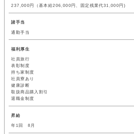
237,000円（基本給206,000円、固定残業代31,000円)
諸手当
通勤手当
福利厚生
社員旅行
表彰制度
持ち家制度
社員寮あり
健康診断
取扱商品購入割引
退職金制度
昇給
年1回 8月