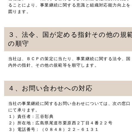
ることにより、事業継続に関する意識と組織対応能力向上を
図ります。
３、法令、国が定める指針その他の規
の順守
当社は、ＢＣＰの策定に当たり、事業継続に関する法令、国
内外の指針、その他の規範等を順守します。
４、お問い合わせへの対応
当社の事業継続に関するお問い合わせについては、次の窓口
にて承ります。
１）責任者：三谷彰典
２）所在地：広島県尾道市栗原西２丁目４番２２号
３）電話番号：（０８４８）２２－６１３１