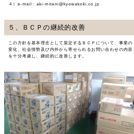
４）e-mail：aki-mitani@kyowakoki.co.jp
５、ＢＣＰの継続的改善
この方針を基本理念として策定するＢＣＰについて、事業の
変化、社会情勢及び内外から寄せられるお問い合わせの内容
を十分考慮し、継続的に改善します。