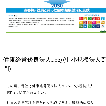
健康経営優良法人2025(中小規模法人
門)
この度、弊社は健康経営優良法人2025(中小規模法人
部門)に認定されました。
社員の健康管理を経営的な視点で考え、戦略的に取り