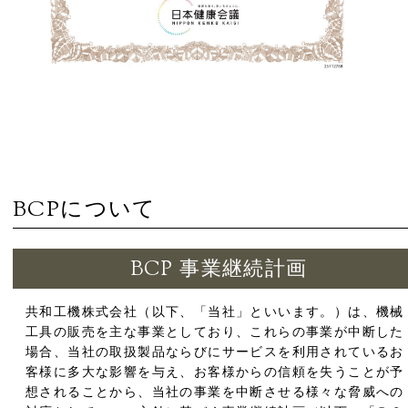
BCPについて
BCP 事業継続計画
共和工機株式会社（以下、「当社」といいます。）は、機械
工具の販売を主な事業としており、これらの事業が中断した
場合、当社の取扱製品ならびにサービスを利用されているお
客様に多大な影響を与え、お客様からの信頼を失うことが予
想されることから、当社の事業を中断させる様々な脅威への