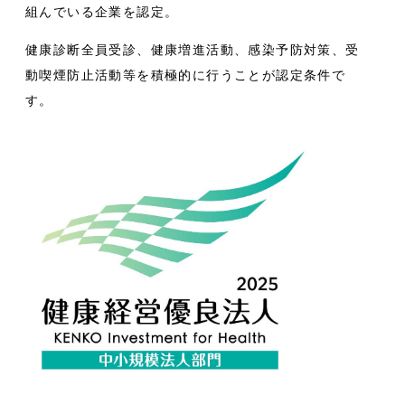
組んでいる企業を認定。
健康診断全員受診、健康増進活動、感染予防対策、受
動喫煙防止活動等を積極的に行うことが認定条件で
す。