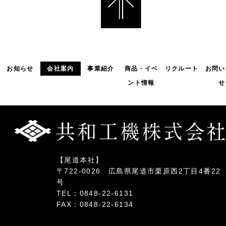
お知らせ
会社案内
事業紹介
商品・イベ
リクルート
お問い
ント情報
せ
【尾道本社】
〒722-0026 広島県尾道市栗原西2丁目4番22
号
TEL：0848-22-6131
FAX：0848-22-6134