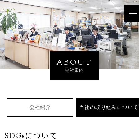
ABOUT
会社案内
会社紹介
当社の取り組みについて
SDGsについて