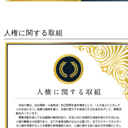
人権に関する取組